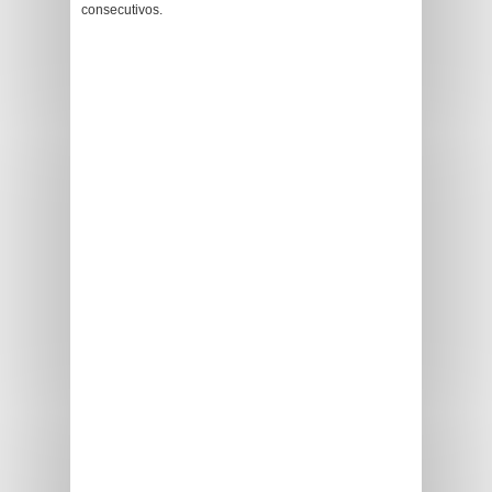
consecutivos.