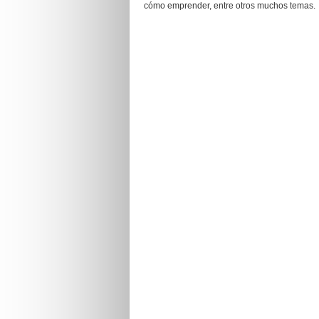
cómo emprender, entre otros muchos temas.