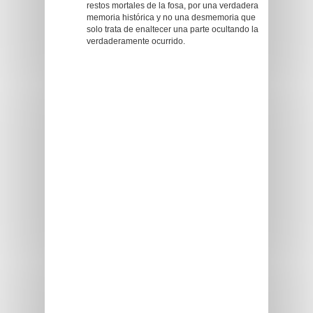
restos mortales de la fosa, por una verdadera
memoria histórica y no una desmemoria que
solo trata de enaltecer una parte ocultando la
verdaderamente ocurrido.