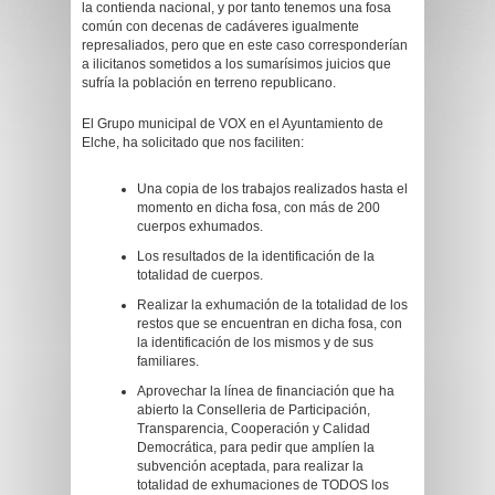
la contienda nacional, y por tanto tenemos una fosa
común con decenas de cadáveres igualmente
represaliados, pero que en este caso corresponderían
a ilicitanos sometidos a los sumarísimos juicios que
sufría la población en terreno republicano.
El Grupo municipal de VOX en el Ayuntamiento de
Elche, ha solicitado que nos faciliten:
Una copia de los trabajos realizados hasta el
momento en dicha fosa, con más de 200
cuerpos exhumados.
Los resultados de la identificación de la
totalidad de cuerpos.
Realizar la exhumación de la totalidad de los
restos que se encuentran en dicha fosa, con
la identificación de los mismos y de sus
familiares.
Aprovechar la línea de financiación que ha
abierto la Conselleria de Participación,
Transparencia, Cooperación y Calidad
Democrática, para pedir que amplíen la
subvención aceptada, para realizar la
totalidad de exhumaciones de TODOS los