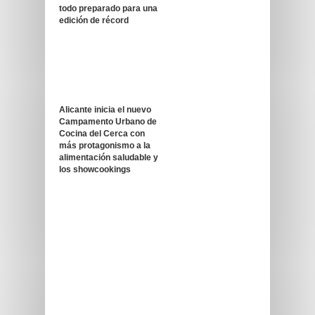
todo preparado para una
edición de récord
Alicante inicia el nuevo
Campamento Urbano de
Cocina del Cerca con
más protagonismo a la
alimentación saludable y
los showcookings