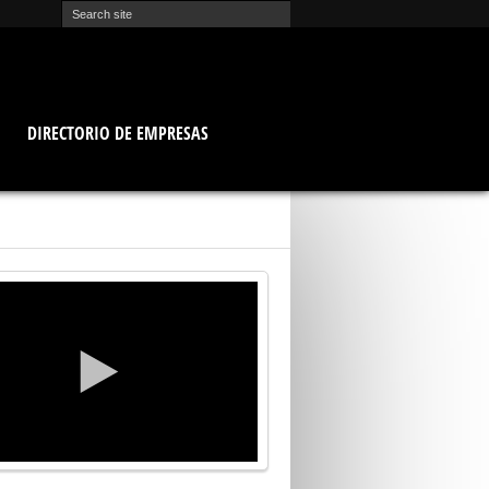
O
DIRECTORIO DE EMPRESAS