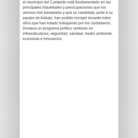
el municipio del Campello está fundamentado en las
principales inquietudes y preocupaciones que los
vecinos han trasladado y que su candidata, junto a su
equipo de trabajo, han podido recoger durante estos
años que han estado trabajando por los ciudadanos.
Destaca un programa político centrado en
infraestructuras, seguridad, sanidad, medio ambiente,
economía e innovación.