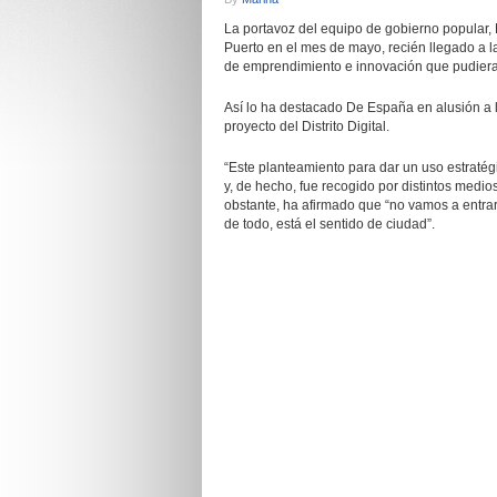
La portavoz del equipo de gobierno popular
Puerto en el mes de mayo, recién llegado a l
de emprendimiento e innovación que pudiera
Así lo ha destacado De España en alusión a l
proyecto del Distrito Digital.
“Este planteamiento para dar un uso estratég
y, de hecho, fue recogido por distintos medi
obstante, ha afirmado que “no vamos a entra
de todo, está el sentido de ciudad”.