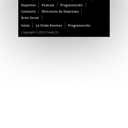
Deportes
Podcast
Programación
Contacto
Directorio de Empresas
Área Social
Inicio
La Onda Eventos
Programación
Copyright © 2014 Onda 15.