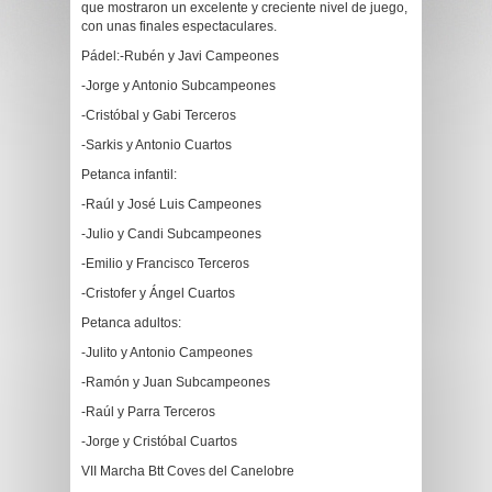
que mostraron un excelente y creciente nivel de juego,
con unas finales espectaculares.
Pádel:-Rubén y Javi Campeones
-Jorge y Antonio Subcampeones
-Cristóbal y Gabi Terceros
-Sarkis y Antonio Cuartos
Petanca infantil:
-Raúl y José Luis Campeones
-Julio y Candi Subcampeones
-Emilio y Francisco Terceros
-Cristofer y Ángel Cuartos
Petanca adultos:
-Julito y Antonio Campeones
-Ramón y Juan Subcampeones
-Raúl y Parra Terceros
-Jorge y Cristóbal Cuartos
VII Marcha Btt Coves del Canelobre