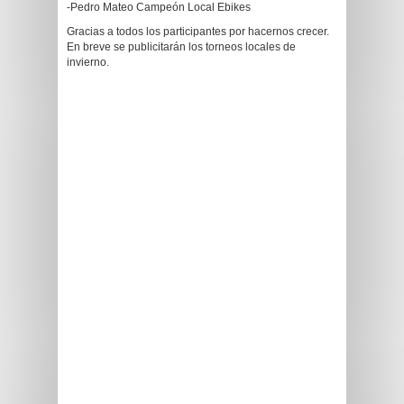
-Pedro Mateo Campeón Local Ebikes
Gracias a todos los participantes por hacernos crecer.
En breve se publicitarán los torneos locales de
invierno.