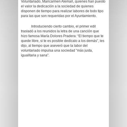
Voluntariado, Maricarmen Alemañ, quienes han puesto
el valor la dedicación a la sociedad de quienes
disponen de tiempo para realizar labores de todo tipo
para las que son requeridas por el Ayuntamiento.
Introduciendo cierto cambio, el primer edil
trasladó a los reunidos la letra de una canción que
hizo famosa María Dolores Pradera: “El tiempo que te
quede libre, si te es posible dedícalo a los demás”, les
dijo, al tiempo que aseveró que la labor del
voluntariado impulsa una sociedad “más justa,
igualitaria y sana”.