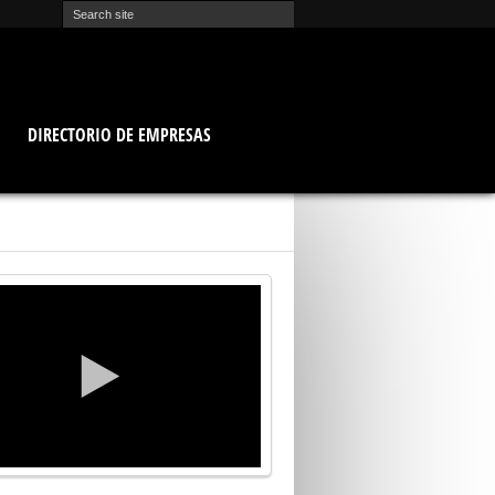
O
DIRECTORIO DE EMPRESAS