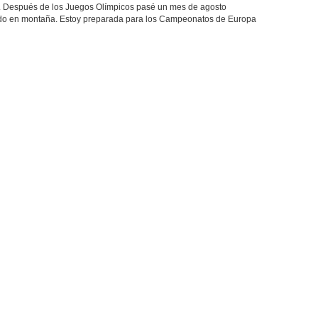
. Después de los Juegos Olímpicos pasé un mes de agosto
odo en montaña. Estoy preparada para los Campeonatos de Europa