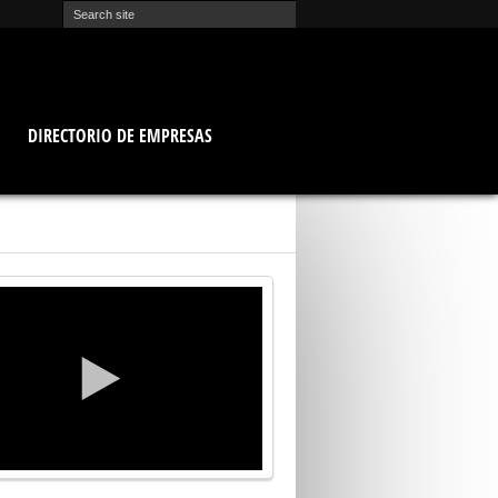
O
DIRECTORIO DE EMPRESAS