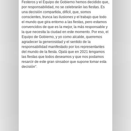
Festeros y el Equipo de Gobierno hemos decidido que,
por responsabilidad, no se celebrarán las fiestas. Es
una decisión compartida, difícil, que, somos
conscientes, trunca las ilusiones y el trabajo que todo
el mundo que gira entorno a las fiestas, pero estamos
convencidos de que es la mejor, la más responsable y
la que necesita la ciudad en este momento. Por eso, el
Equipo de Gobierno, y yo como alcalde, queremos
agradecer la generosidad y el sentido de la
responsabilidad manifestado por los representantes
del mundo de la fiesta. Ojalá que en 2021 tengamos
las fiestas que todos deseamos y que nos podamos
resarcir de este gran sinsabor que supone tomar esta
decisión”.