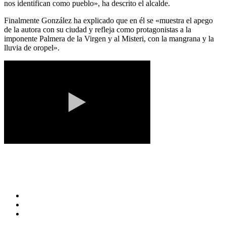
nos identifican como pueblo», ha descrito el alcalde.
Finalmente González ha explicado que en él se «muestra el apego
de la autora con su ciudad y refleja como protagonistas a la
imponente Palmera de la Virgen y al Misteri, con la mangrana y la
lluvia de oropel».