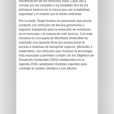
electrificación de los vehículos clase 1 que van a
circular por las ciudades y ha resaltado tres de los
principios básicos de la marca que son la fiabilidad,
seguridad y el respeto por el medio ambiente.
Por su parte, Ángel Andreu ha anunciado que pronto
contarán con vehículos de tercera generación y
seguirán trabajando para la reducción de emisiones
en el municipio y la mejora de este servicio. Con esta
iniciativa la concejalía de Movilidad Sostenible ha
realizado una apuesta firme por proporcionar el
acceso a sistemas de transporte seguros, eficientes y
sostenibles, con vehículos que incluyen la tecnología
más avanzada y permitan cumplir con los Objetivos de
Desarrollo Sostenible (ODS) establecidos en la
Agenda 2030, adoptando medidas urgentes para
combatir el cambio climático y sus efectos.