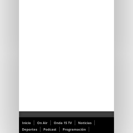
Inicio
On Air
Onda 15 TV
Noticias
Deportes
Podcast
Programación