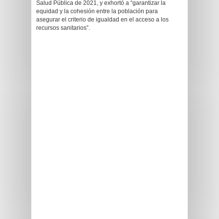
Salud Pública de 2021, y exhortó a “garantizar la
equidad y la cohesión entre la población para
asegurar el criterio de igualdad en el acceso a los
recursos sanitarios”.