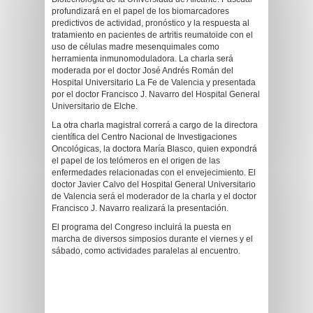
profundizará en el papel de los biomarcadores
predictivos de actividad, pronóstico y la respuesta al
tratamiento en pacientes de artritis reumatoide con el
uso de células madre mesenquimales como
herramienta inmunomoduladora. La charla será
moderada por el doctor José Andrés Román del
Hospital Universitario La Fe de Valencia y presentada
por el doctor Francisco J. Navarro del Hospital General
Universitario de Elche.
La otra charla magistral correrá a cargo de la directora
científica del Centro Nacional de Investigaciones
Oncológicas, la doctora María Blasco, quien expondrá
el papel de los telómeros en el origen de las
enfermedades relacionadas con el envejecimiento. El
doctor Javier Calvo del Hospital General Universitario
de Valencia será el moderador de la charla y el doctor
Francisco J. Navarro realizará la presentación.
El programa del Congreso incluirá la puesta en
marcha de diversos simposios durante el viernes y el
sábado, como actividades paralelas al encuentro.