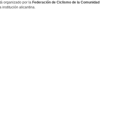
stá organizado por la
Federación de Ciclismo de la Comunidad
 institución alicantina.