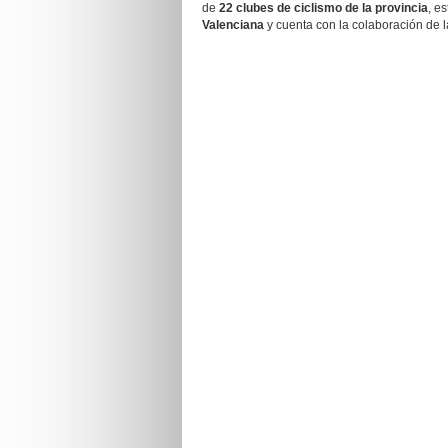
de
22 clubes de ciclismo de la provincia
, e
Valenciana
y cuenta con la colaboración de la