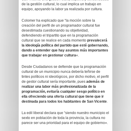
de la gestión cultural, lo cual implica un trabajo en
equipo, apoyando la labor ya realizada por cultura.
Colomer ha explicado que “la moción sobre la
creación del perfil de un programador cultural fue
desestimada cuestionando su objetividad,
defendiendo el tripartito que en la programación
cultural que se realice en cada momento
prevalecerá
la ideología política del partido que esté gobernando,
dando a entender que hay asuntos más importantes
que trabajar en gestionar cultura
«.
Desde Ciudadanos se defiende que la programación
cultural de un municipio nunca debería teñirse de
tintes políticos ni ideológicos, por dicho motivo, el perfil
de gestor cultural sería importante, pues
además de
realizar una labor más profesionalizada de la
programación, evitaría cualquier sesgo político en
ella ofreciendo una oferta cultural que tiene que ir
destinada para todos los habitantes de San Vicente
.
La edil liberal declara que “siendo nuestro municipio el
sexto en población de toda la provincia, la cultura no
parece ser una prioridad para el equipo de gobierno».