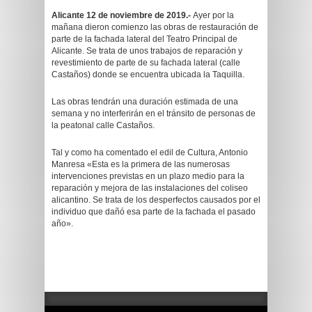
Alicante 12 de noviembre de 2019.-
Ayer por la
mañana dieron comienzo las obras de restauración de
parte de la fachada lateral del Teatro Principal de
Alicante. Se trata de unos trabajos de reparación y
revestimiento de parte de su fachada lateral (calle
Castaños) donde se encuentra ubicada la Taquilla.
Las obras tendrán una duración estimada de una
semana y no interferirán en el tránsito de personas de
la peatonal calle Castaños.
Tal y como ha comentado el edil de Cultura, Antonio
Manresa «Esta es la primera de las numerosas
intervenciones previstas en un plazo medio para la
reparación y mejora de las instalaciones del coliseo
alicantino. Se trata de los desperfectos causados por el
individuo que dañó esa parte de la fachada el pasado
año».