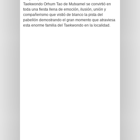
Taekwondo Orhum Tao de Mutxamel se convirtió en
toda una fiesta llena de emoción, ilusión, unión y
compañerismo que vistió de blanco la pista del
pabellón demostrando el gran momento que atraviesa
esta enorme familia del Taekwondo en la localidad.