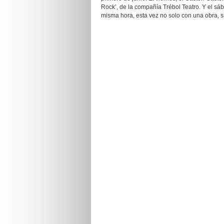
Rock’, de la compañía Trébol Teatro. Y el sáb
misma hora, esta vez no solo con una obra, s