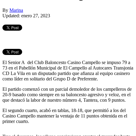
By
Marina
Updated: enero 27, 2023
El Senior A del Club Baloncesto Casino Campello se impuso 79 a
73 en el Pabellón Municipal de El Campello al Autocares Transjonia
CD La Vila en un disputado partido que afianza al equipo casinero
como líder en solitario del Grupo D de Preferente.
El partido comenzó con un parcial demoledor de los campelleros de
20-9 basado como siempre en su baloncesto agresivo y veloz, en el
que destacó la labor de nuestro número 4, Tantera, con 9 puntos.
El segundo cuarto, acabó en tablas, 18-18, que permitió a los del
Casino Campello mantener la ventaja de 11 puntos obtenida en el
primer cuarto.