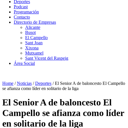
Deportes
Podcast
Programación
Contacto
Directorio de Empresas
Alicante
Busot
El Campello
Sant Joan
Xixona
Mutxamel
Sant Vicent del Raspeig
Área Social
Home
/
Noticias
/
Deportes
/
El Senior A de baloncesto El Campello
se afianza como líder en solitario de la liga
El Senior A de baloncesto El
Campello se afianza como líder
en solitario de la liga