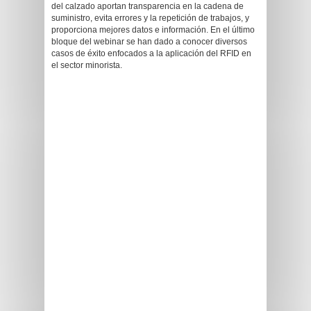
del calzado aportan transparencia en la cadena de
suministro, evita errores y la repetición de trabajos, y
proporciona mejores datos e información. En el último
bloque del webinar se han dado a conocer diversos
casos de éxito enfocados a la aplicación del RFID en
el sector minorista.