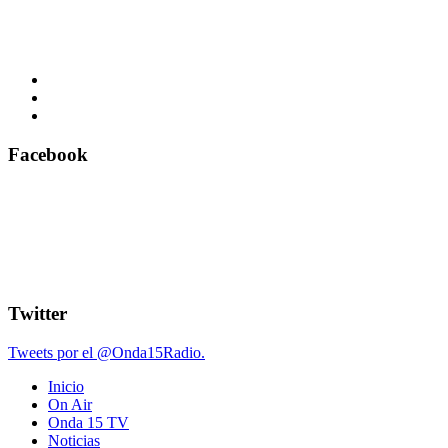
Facebook
Twitter
Tweets por el @Onda15Radio.
Inicio
On Air
Onda 15 TV
Noticias