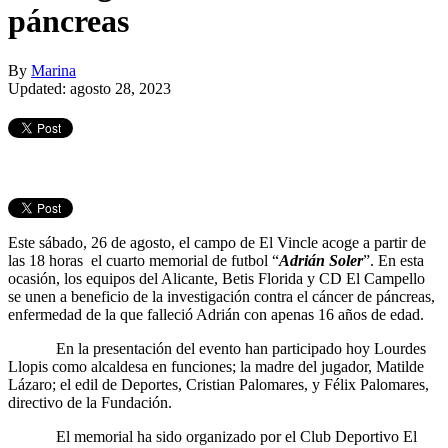
páncreas
By
Marina
Updated: agosto 28, 2023
Este sábado, 26 de agosto, el campo de El Vincle acoge a partir de
las 18 horas el cuarto memorial de futbol “
Adrián Soler
”. En esta
ocasión, los equipos del Alicante, Betis Florida y CD El Campello
se unen a beneficio de la investigación contra el cáncer de páncreas,
enfermedad de la que falleció Adrián con apenas 16 años de edad.
En la presentación del evento han participado hoy Lourdes
Llopis como alcaldesa en funciones; la madre del jugador, Matilde
Lázaro; el edil de Deportes, Cristian Palomares, y Félix Palomares,
directivo de la Fundación.
El memorial ha sido organizado por el Club Deportivo El