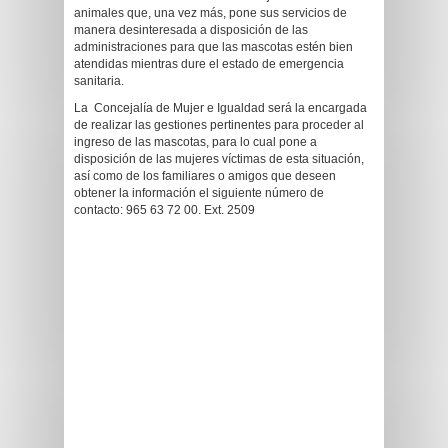
animales que, una vez más, pone sus servicios de
manera desinteresada a disposición de las
administraciones para que las mascotas estén bien
atendidas mientras dure el estado de emergencia
sanitaria.
La Concejalía de Mujer e Igualdad será la encargada
de realizar las gestiones pertinentes para proceder al
ingreso de las mascotas, para lo cual pone a
disposición de las mujeres víctimas de esta situación,
así como de los familiares o amigos que deseen
obtener la información el siguiente número de
contacto: 965 63 72 00. Ext. 2509