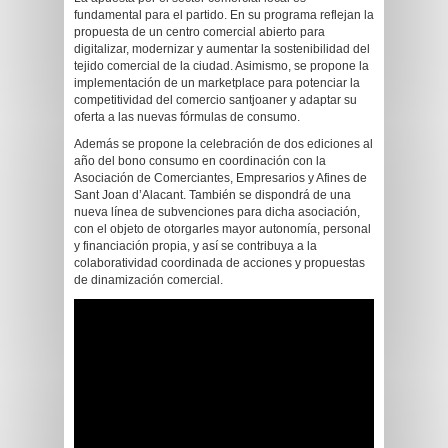
fundamental para el partido. En su programa reflejan la
propuesta de un centro comercial abierto para
digitalizar, modernizar y aumentar la sostenibilidad del
tejido comercial de la ciudad. Asimismo, se propone la
implementación de un marketplace para potenciar la
competitividad del comercio santjoaner y adaptar su
oferta a las nuevas fórmulas de consumo.
Además se propone la celebración de dos ediciones al
año del bono consumo en coordinación con la
Asociación de Comerciantes, Empresarios y Afines de
Sant Joan d’Alacant. También se dispondrá de una
nueva línea de subvenciones para dicha asociación,
con el objeto de otorgarles mayor autonomía, personal
y financiación propia, y así se contribuya a la
colaboratividad coordinada de acciones y propuestas
de dinamización comercial.