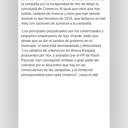
la campaña por la incapacidad de Vox de dirigir la
concejalía de Comercio. Al igual que otros que han
sufrido cambios de licencia y otros que han abierto
durante lo que llevamos de 2024, que tampoco se han
visto con opciones de sumarse a la campaña.
“Los principales perjudicados son los comerciantes y
pequeños empresarios de San Vicente, dado que
desde que se dio el cambio de gobierno en el
municipio, el área está desmantelada y descuidada.
“Los cambios de criterios en los Bonos Raspeig
propuestos por Vox, y avalados por el PP de Pachi
Pascual, han conseguido enfadar a gran parte del
colectivo por el descontrol que hay en las
convocatorias de las campañas, y la limitación
presupuestaria para cada comercio”, zanja el edil.