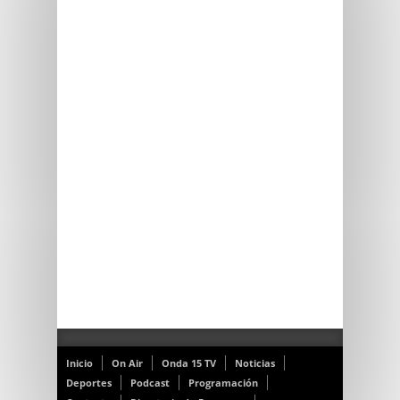
Inicio
On Air
Onda 15 TV
Noticias
Deportes
Podcast
Programación