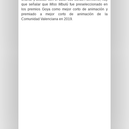
que señalar que
Miss Mbulú
fue preseleccionado en
los premios Goya como mejor corto de animación y
premiado a mejor corto de animación de la
Comunidad
Valenciana
en 2019.