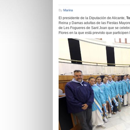
By
Marina
El presidente de la Diputación de Alicante,
To
Reina y Damas adultas de las Fiestas Mayor
de Les Fogueres de Sant Joan que se celebra
Flores en la que está previsto que participe