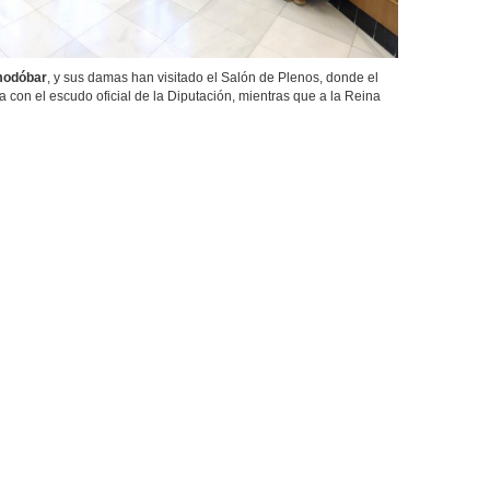
modóbar
, y sus damas han visitado el Salón de Plenos, donde el
a con el escudo oficial de la Diputación, mientras que a la Reina