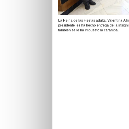
La Reina de las Fiestas adulta,
Valentina Al
presidente les ha hecho entrega de la insigni
también se le ha impuesto la caramba.