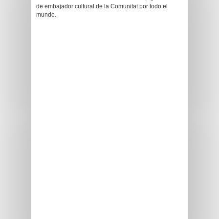
de embajador cultural de la Comunitat por todo el
mundo.