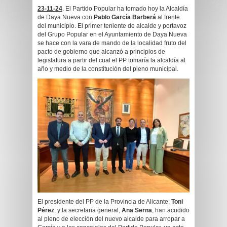
23-11-24
. El Partido Popular ha tomado hoy la Alcaldía
de Daya Nueva con
Pablo García Barberá
al frente
del municipio. El primer teniente de alcalde y portavoz
del Grupo Popular en el Ayuntamiento de Daya Nueva
se hace con la vara de mando de la localidad fruto del
pacto de gobierno que alcanzó a principios de
legislatura a partir del cual el PP tomaría la alcaldía al
año y medio de la constitución del pleno municipal.
El presidente del PP de la Provincia de Alicante,
Toni
Pérez
, y la secretaria general,
Ana Serna
, han acudido
al pleno de elección del nuevo alcalde para arropar a