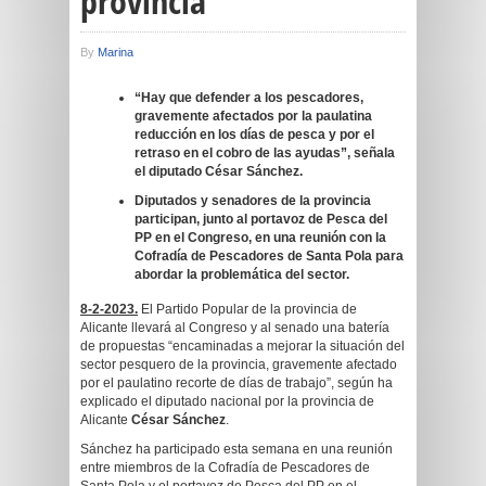
provincia
By
Marina
“Hay que defender a los pescadores,
gravemente afectados por la paulatina
reducción en los días de pesca y por el
retraso en el cobro de las ayudas”, señala
el diputado César Sánchez.
Diputados y senadores de la provincia
participan, junto al portavoz de Pesca del
PP en el Congreso, en una reunión con la
Cofradía de Pescadores de Santa Pola para
abordar la problemática del sector.
8-2-2023.
El Partido Popular de la provincia de
Alicante llevará al Congreso y al senado una batería
de propuestas “encaminadas a mejorar la situación del
sector pesquero de la provincia, gravemente afectado
por el paulatino recorte de días de trabajo”, según ha
explicado el diputado nacional por la provincia de
Alicante
César Sánchez
.
Sánchez ha participado esta semana en una reunión
entre miembros de la Cofradía de Pescadores de