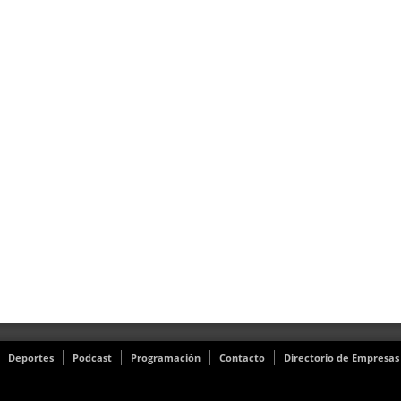
Deportes
Podcast
Programación
Contacto
Directorio de Empresas