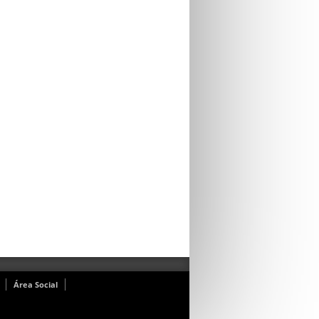
Área Social