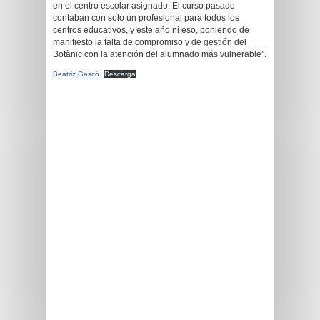
en el centro escolar asignado. El curso pasado
contaban con solo un profesional para todos los
centros educativos, y este año ni eso, poniendo de
manifiesto la falta de compromiso y de gestión del
Botànic con la atención del alumnado más vulnerable”.
Beatriz Gascó
Descarga