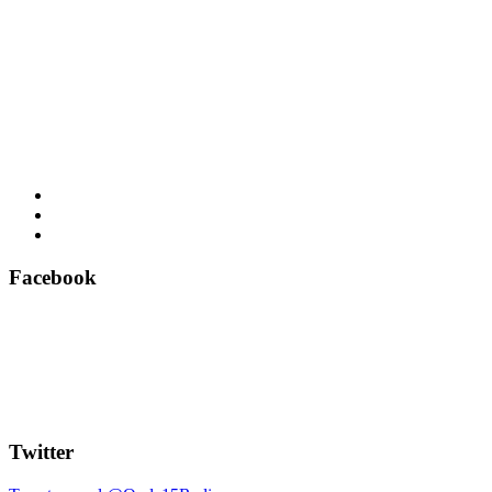
Facebook
Twitter