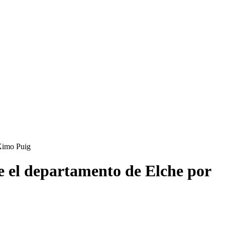
 Ximo Puig
re el departamento de Elche por