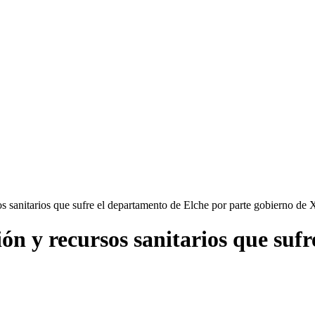
sos sanitarios que sufre el departamento de Elche por parte gobierno de
ión y recursos sanitarios que suf