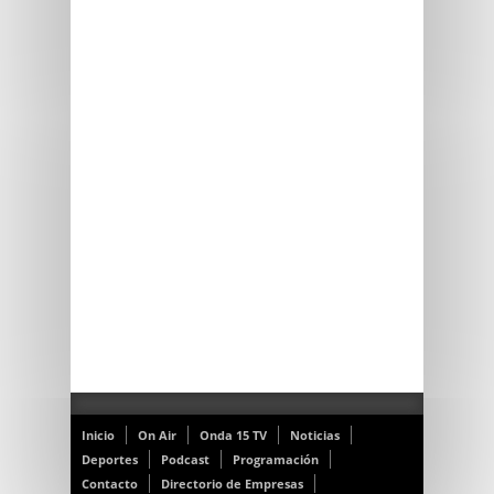
Inicio
On Air
Onda 15 TV
Noticias
Deportes
Podcast
Programación
Contacto
Directorio de Empresas