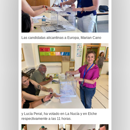
Las candidatas alicantinas a Europa, Marian Cano
y Lucía Peral, ha votado en La Nucía y en Elche
respectivamente a las 11 horas.