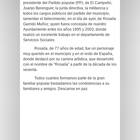
presidente del Partido popular (PP), de El Campello,
Juanjo Berenguer, la junta directiva, la militancia y
todos los cargos públicos del partido del municipio,
lamentan el fallecimiento, en el día de ayer, de Rosalía
Garrido Muñoz, quien fuera concejala de nuestro
Ayuntamiento entre los años 1995 y 2003, donde
realizó un excelente trabajo en el departamento de
Servicios Sociales.
Rosalía, de 77 años de edad, fue un personaje
muy querido en el municipio y en el resto de España,
donde destacó por su carrera artística, que desarrolló
con el nombre de “Rosalía” a partir de la década de los
sesenta.
Todos cuantos formamos parte de la gran
familiar popular trasladamos las condolencias a su
familiares y amigos. Descanse en paz.