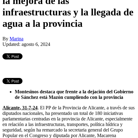
la mejora de las
infraestructuras y la llegada de
agua a la provincia
By
Marina
Updated: agosto 6, 2024
Montesinos destaca que frente a la dejación del Gobierno
de Sánchez está Mazón cumpliendo con la provincia
Alicante, 31-7-24
. El PP de la Provincia de Alicante, a través de sus
diputados nacionales, ha presentado un total de 180 iniciativas
parlamentarias centradas en la provincia de Alicante, especialmente
en relación a las infraestructuras, transportes, política hídrica y
seguridad, según ha remarcado la secretaria general del Grupo
Popular en el Congreso y diputada por Alicante, Macarena