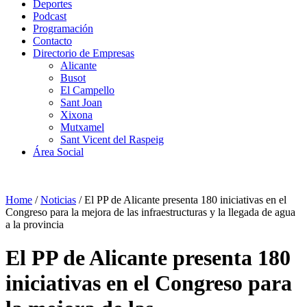
Deportes
Podcast
Programación
Contacto
Directorio de Empresas
Alicante
Busot
El Campello
Sant Joan
Xixona
Mutxamel
Sant Vicent del Raspeig
Área Social
Home
/
Noticias
/
El PP de Alicante presenta 180 iniciativas en el
Congreso para la mejora de las infraestructuras y la llegada de agua
a la provincia
El PP de Alicante presenta 180
iniciativas en el Congreso para