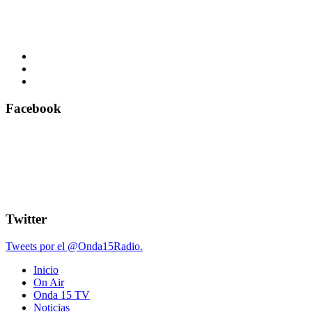
Facebook
Twitter
Tweets por el @Onda15Radio.
Inicio
On Air
Onda 15 TV
Noticias