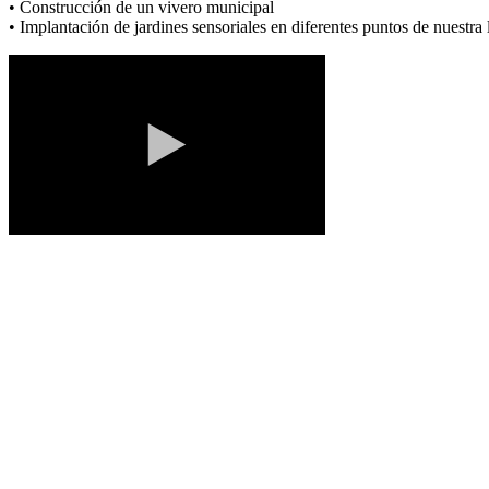
• Construcción de un vivero municipal
• Implantación de jardines sensoriales en diferentes puntos de nuestra 