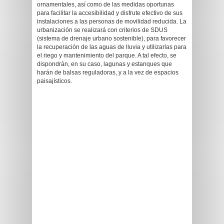
ornamentales, así como de las medidas oportunas
para facilitar la accesibilidad y disfrute efectivo de sus
instalaciones a las personas de movilidad reducida. La
urbanización se realizará con criterios de SDUS
(sistema de drenaje urbano sostenible), para favorecer
la recuperación de las aguas de lluvia y utilizarlas para
el riego y mantenimiento del parque. A tal efecto, se
dispondrán, en su caso, lagunas y estanques que
harán de balsas reguladoras, y a la vez de espacios
paisajísticos.