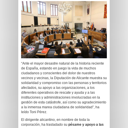
“Ante el mayor desastre natural de la historia reciente
de España, estando en juego la vida de muchos
ciudadanos y conscientes del dolor de nuestros
vecinos y vecinas, la Diputación de Alicante muestra su
solidaridad y compromiso con las personas y territorios
afectados, su apoyo a las organizaciones, a los
diferentes operativos de rescate y ayuda y a las
instituciones y administraciones involucradas en la
gestión de esta catástrofe, así como su agradecimiento
a la inmensa marea ciudadana de solidaridad”, ha
leído Toni Pérez.
El dirigente alicantino, en nombre de toda la
corporación, ha trasladado su
pésame y apoyo a las