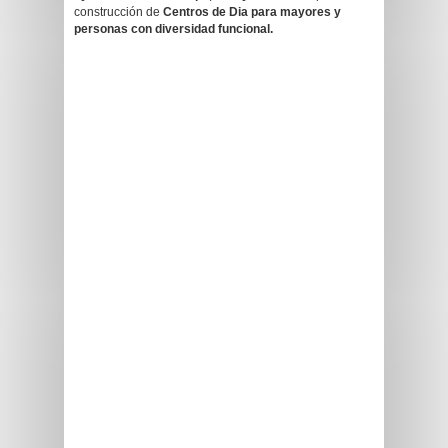
construcción de
Centros de Dia para mayores y
personas con diversidad funcional.