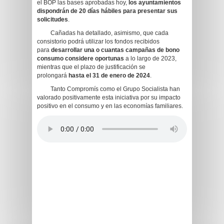
el BOP las bases aprobadas hoy,
los ayuntamientos
dispondrán de 20 días hábiles para presentar sus
solicitudes
.
Cañadas ha detallado, asimismo, que cada
consistorio podrá utilizar los fondos recibidos
para
desarrollar una o cuantas campañas de bono
consumo considere oportunas
a lo largo de 2023,
mientras que el plazo de justificación se
prolongará
hasta el 31 de enero de 2024
.
Tanto Compromís como el Grupo Socialista han
valorado positivamente esta iniciativa por su impacto
positivo en el consumo y en las economías familiares.