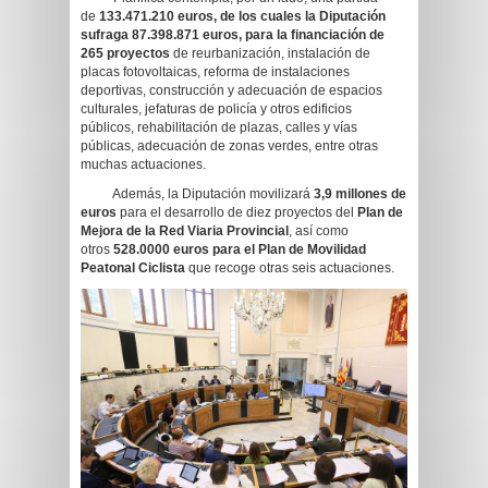
de
133.471.210 euros, de los cuales la Diputación
sufraga 87.398.871 euros, para la financiación de
265 proyectos
de reurbanización, instalación de
placas fotovoltaicas, reforma de instalaciones
deportivas, construcción y adecuación de espacios
culturales, jefaturas de policía y otros edificios
públicos, rehabilitación de plazas, calles y vías
públicas, adecuación de zonas verdes, entre otras
muchas actuaciones.
Además, la Diputación movilizará
3,9 millones de
euros
para el desarrollo de diez proyectos del
Plan de
Mejora de la Red Viaria Provincial
, así como
otros
528.0000 euros para el Plan de Movilidad
Peatonal Ciclista
que recoge otras seis actuaciones.