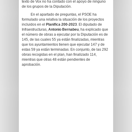
texto de Vox no ha contado con el apoyo de ninguno
de los grupos de la Diputación.
En el apartado de preguntas, el PSOE ha
formulado una relativa la situación de los proyectos
incluidos en el
Planifica 200-2023
. El diputado de
Infraestructuras,
Antonio Bernabeu
, ha explicado que
el número de obras a ejecutar por la Diputación es de
145, de las cuales 55 ya están finalizadas, mientras
que los ayuntamientos tienen que ejecutar 147 y de
estas 59 ya están terminadas. En conjunto, de las 292
obras recogidas en el plan, han finalizado 114,
mientras que otras 48 están pendientes de
aprobación.