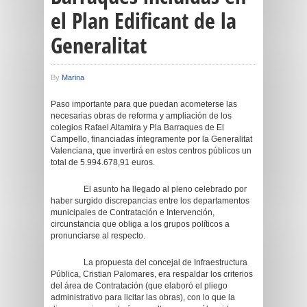
el Plan Edificant de la
Generalitat
By
Marina
Paso importante para que puedan acometerse las
necesarias obras de reforma y ampliación de los
colegios Rafael Altamira y Pla Barraques de El
Campello, financiadas íntegramente por la Generalitat
Valenciana, que invertirá en estos centros públicos un
total de 5.994.678,91 euros.
El asunto ha llegado al pleno celebrado por
haber surgido discrepancias entre los departamentos
municipales de Contratación e Intervención,
circunstancia que obliga a los grupos políticos a
pronunciarse al respecto.
La propuesta del concejal de Infraestructura
Pública, Cristian Palomares, era respaldar los criterios
del área de Contratación (que elaboró el pliego
administrativo para licitar las obras), con lo que la