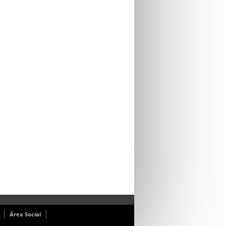
Área Social