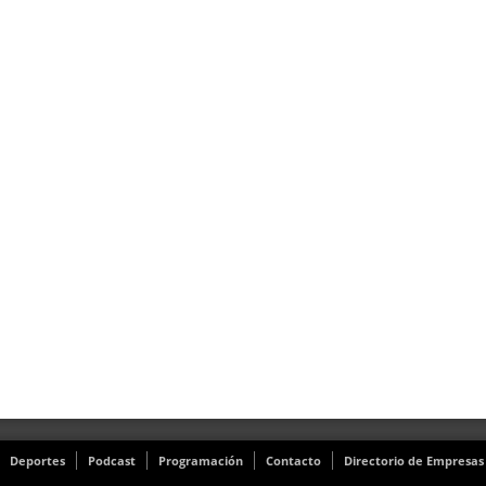
Deportes
Podcast
Programación
Contacto
Directorio de Empresas