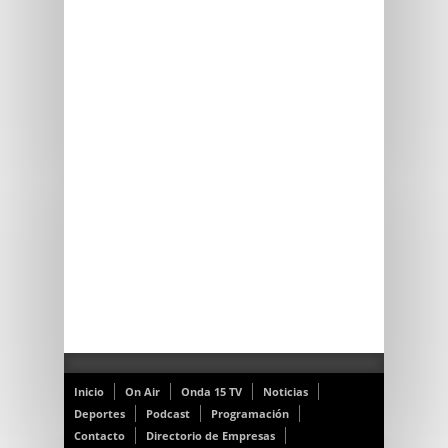
Inicio
On Air
Onda 15 TV
Noticias
Deportes
Podcast
Programación
Contacto
Directorio de Empresas