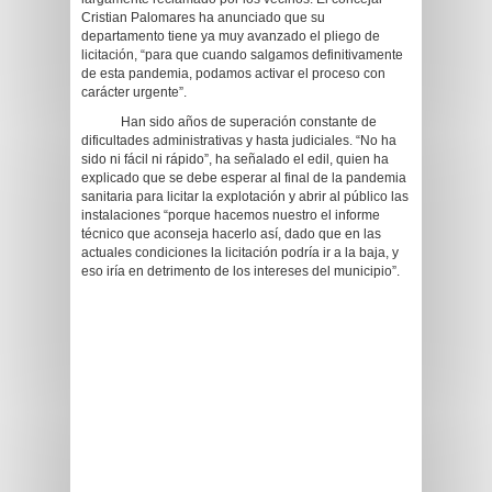
Cristian Palomares ha anunciado que su
departamento tiene ya muy avanzado el pliego de
licitación, “para que cuando salgamos definitivamente
de esta pandemia, podamos activar el proceso con
carácter urgente”.
Han sido años de superación constante de
dificultades administrativas y hasta judiciales. “No ha
sido ni fácil ni rápido”, ha señalado el edil, quien ha
explicado que se debe esperar al final de la pandemia
sanitaria para licitar la explotación y abrir al público las
instalaciones “porque hacemos nuestro el informe
técnico que aconseja hacerlo así, dado que en las
actuales condiciones la licitación podría ir a la baja, y
eso iría en detrimento de los intereses del municipio”.