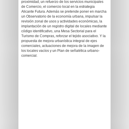
proximidad, un refuerzo de los servicios municipales
de Comercio, el comercio local en la estrategia
Alicante Futura. Además se pretende poner en marcha
un Observatorio de la economía urbana, impulsar la
revisión zonal de usos y actividades económicas, la
implantación de un registro digital de locales mediante
código identificativo, una Mesa Sectorial para el
Turismo de Compras, reforzar el tejido asociativo. Y la
propuesta de mejora urbanística integral de ejes
comerciales, actuaciones de mejora de la imagen de
los locales vacíos y un Plan de señalética urbano-
comercial.