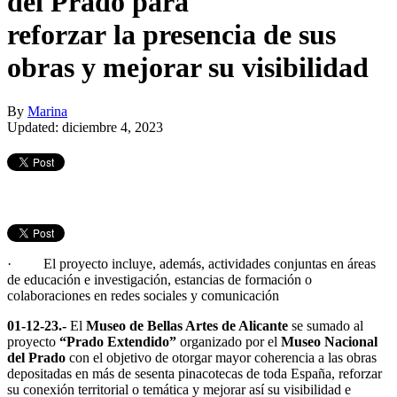
del Prado para
reforzar la presencia de sus
obras y mejorar su visibilidad
By
Marina
Updated: diciembre 4, 2023
· El proyecto incluye, además, actividades conjuntas en áreas
de educación e investigación, estancias de formación o
colaboraciones en redes sociales y comunicación
01-12-23.-
El
Museo de Bellas Artes de Alicante
se sumado al
proyecto
“Prado Extendido”
organizado por el
Museo Nacional
del Prado
con el objetivo de otorgar mayor coherencia a las obras
depositadas en más de sesenta pinacotecas de toda España, reforzar
su conexión territorial o temática y mejorar así su visibilidad e