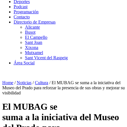
Deportes
Podcast
Programación
Contacto
Directorio de Empresas
Alicante
Busot
El Campello
Sant Joan
Xixona
Mutxamel
Sant Vicent del Raspeig
Área Social
Home
/
Noticias
/
Cultura
/
El MUBAG se suma a la iniciativa del
Museo del Prado para reforzar la presencia de sus obras y mejorar su
visibilidad
El MUBAG se
suma a la iniciativa del Museo